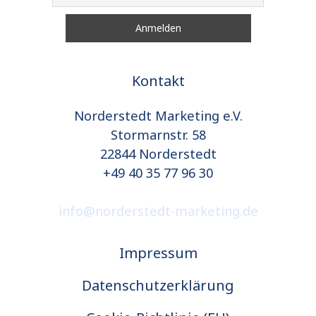
Kontakt
Norderstedt Marketing e.V.
Stormarnstr. 58
22844 Norderstedt
+49 40 35 77 96 30
info@norderstedt-marketing.de
Impressum
Datenschutzerklärung