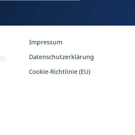
Impressum
Datenschutzerklärung
026
Cookie-Richtlinie (EU)