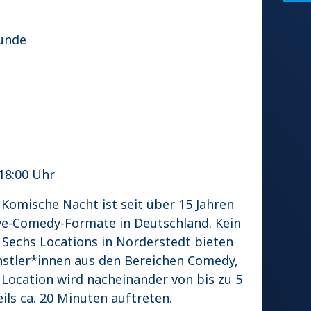
l
unde
 18:00 Uhr
Komische Nacht ist seit über 15 Jahren
ive-Comedy-Formate in Deutschland. Kein
 Sechs Locations in Norderstedt bieten
nstler*innen aus den Bereichen Comedy,
 Location wird nacheinander von bis zu 5
ils ca. 20 Minuten auftreten.