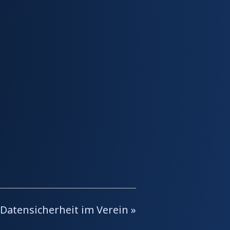
Datensicherheit im Verein
»