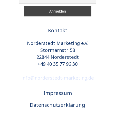
Kontakt
Norderstedt Marketing e.V.
Stormarnstr. 58
22844 Norderstedt
+49 40 35 77 96 30
info@norderstedt-marketing.de
Impressum
Datenschutzerklärung