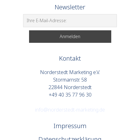
Newsletter
Kontakt
Norderstedt Marketing e.V.
Stormarnstr. 58
22844 Norderstedt
+49 40 35 77 96 30
info@norderstedt-marketing.de
Impressum
Datenschutzerklärung