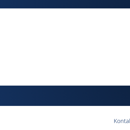
Konta