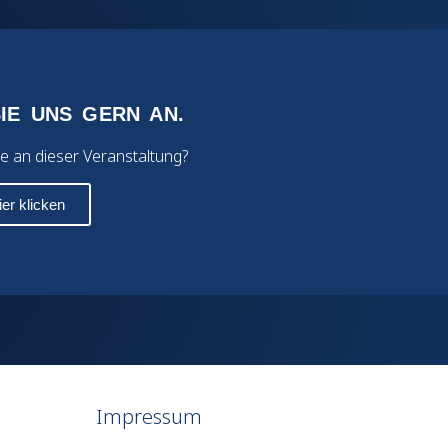
IE UNS GERN AN.
e an dieser Veranstaltung?
ier klicken
Impressum