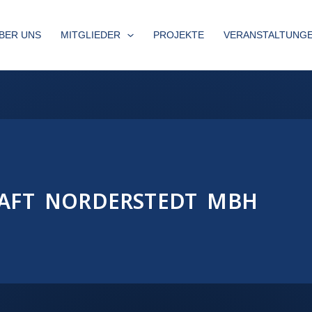
BER UNS
MITGLIEDER
PROJEKTE
VERANSTALTUNG
AFT NORDERSTEDT MBH