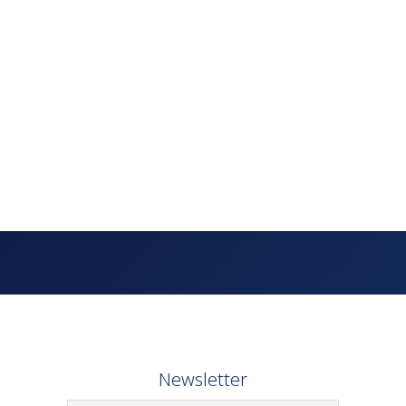
Newsletter