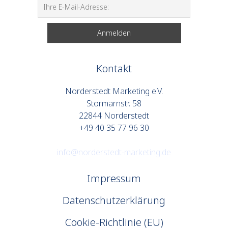
Kontakt
Norderstedt Marketing e.V.
Stormarnstr. 58
22844 Norderstedt
+49 40 35 77 96 30
info@norderstedt-marketing.de
Impressum
Datenschutzerklärung
Cookie-Richtlinie (EU)