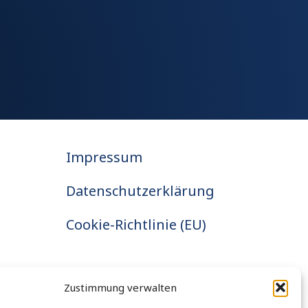
Impressum
Datenschutzerklärung
Cookie-Richtlinie (EU)
Zustimmung verwalten