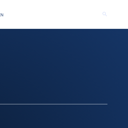
Suchen
EN